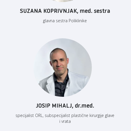
SUZANA KOPRIVNJAK, med. sestra
glavna sestra Poliklinike
JOSIP MIHALJ, dr.med.
specijalist ORL, subspecijalist plastične kirurgije glave
i vrata