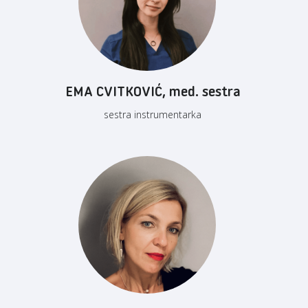
EMA CVITKOVIĆ, med. sestra
sestra instrumentarka