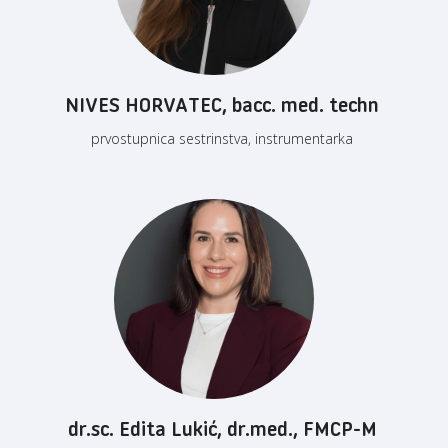
NIVES HORVATEC, bacc. med. techn
prvostupnica sestrinstva, instrumentarka
dr.sc. Edita Lukić, dr.med., FMCP-M