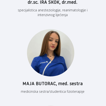
dr.sc. IRA SKOK, dr.med.
specijalistica anesteziologije, reanimatologije i
intenzivnog liječenja
MAJA BUTORAC, med. sestra
medicinska sestra/studentica fizioterapije