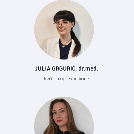
JULIA GRGURIĆ, dr.med.
liječnica opće medicine