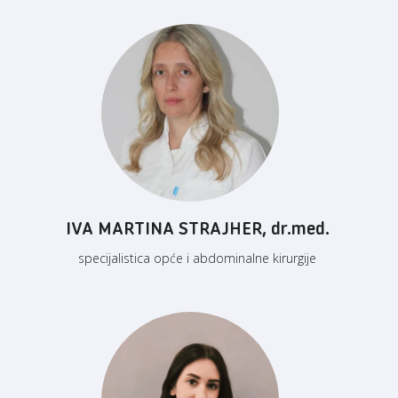
IVA MARTINA STRAJHER, dr.med.
specijalistica opće i abdominalne kirurgije