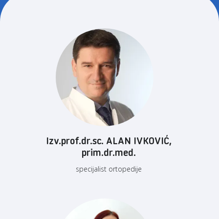
Izv.prof.dr.sc. ALAN IVKOVIĆ,
prim.dr.med.
specijalist ortopedije