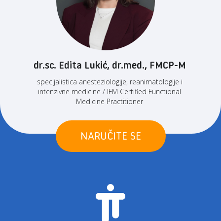
dr.sc. Edita Lukić, dr.med., FMCP-M
specijalistica anesteziologije, reanimatologije i
intenzivne medicine / IFM Certified Functional
Medicine Practitioner
NARUČITE SE