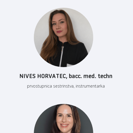
NIVES HORVATEC, bacc. med. techn
prvostupnica sestrinstva, instrumentarka