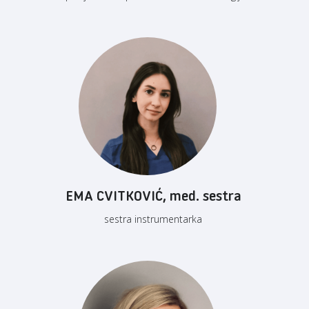
EMA CVITKOVIĆ, med. sestra
sestra instrumentarka