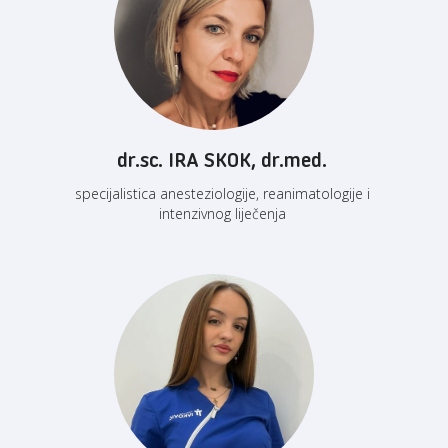
dr.sc. IRA SKOK, dr.med.
specijalistica anesteziologije, reanimatologije i
intenzivnog liječenja