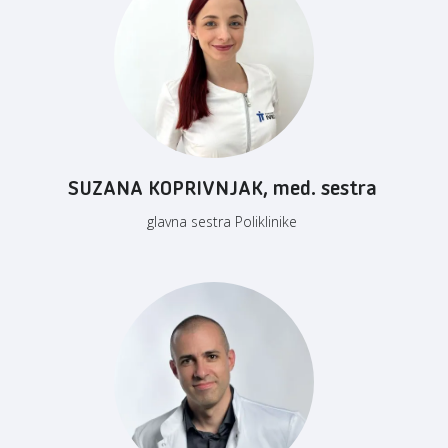
SUZANA KOPRIVNJAK, med. sestra
glavna sestra Poliklinike