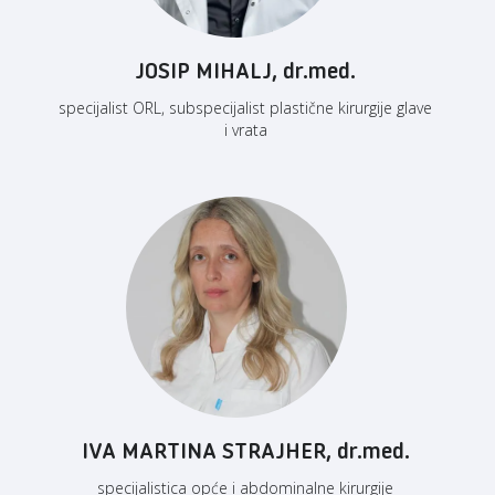
JOSIP MIHALJ, dr.med.
specijalist ORL, subspecijalist plastične kirurgije glave
i vrata
IVA MARTINA STRAJHER, dr.med.
specijalistica opće i abdominalne kirurgije