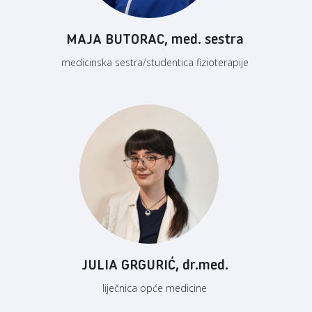
MAJA BUTORAC, med. sestra
medicinska sestra/studentica fizioterapije
JULIA GRGURIĆ, dr.med.
liječnica opće medicine