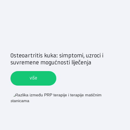
Osteoartritis kuka: simptomi, uzroci i
suvremene mogućnosti liječenja
više