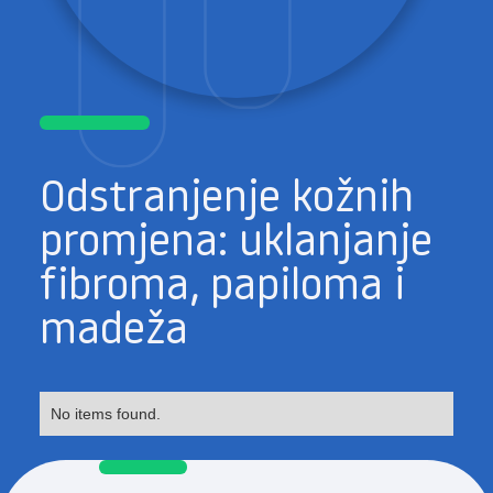
Odstranjenje kožnih
promjena: uklanjanje
fibroma, papiloma i
madeža
No items found.