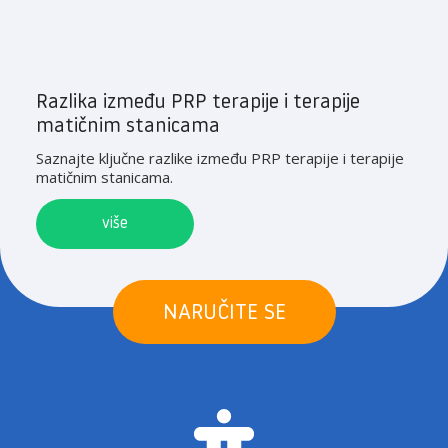
Razlika između PRP terapije i terapije
matičnim stanicama
Saznajte ključne razlike između PRP terapije i terapije
matičnim stanicama.
više
NARUČITE SE