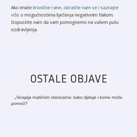
Ako imate
kronične rane,
obratite nam se i saznajte
više
o mogućnostima liječenja negativnim tlakom.
Dopustite nam da vam pomognemo na vašem putu
ozdravljenja.
OSTALE OBJAVE