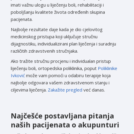
imati važnu ulogu u liječenju boli, rehabilitaciji i
poboljšanju kvalitete života određenih skupina
pacijenata.
Najbolje rezultate daje kada je dio cjelovitog
medicinskog pristupa koji uključuje stručnu
dijagnostiku, individualizirani plan liječenja i suradnju
različitih zdravstvenih stručnjaka.
Ako tražite stručnu procjenu i individualan pristup
liječenju boli, ortopedska poliklinika, poput
Poliklinike
Ivković
može vam pomoći u odabiru terapije koja
najbolje odgovara vašem zdravstvenom stanju i
ciljevima liječenja.
Zakažite pregled
već danas.
Najčešće postavljana pitanja
naših pacijenata o akupunturi