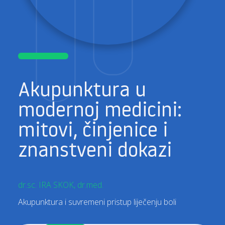
Akupunktura u
modernoj medicini:
mitovi, činjenice i
znanstveni dokazi
dr.sc. IRA SKOK, dr.med.
Akupunktura i suvremeni pristup liječenju boli